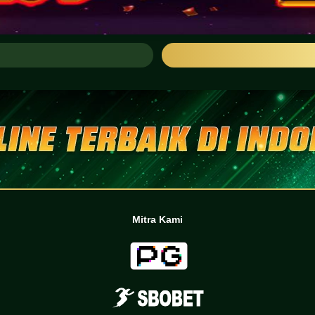
Mitra Kami