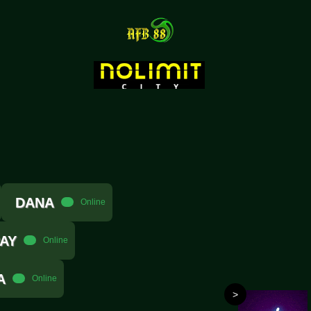
DANA
......
Online
AY
......
Online
A
......
Online
>